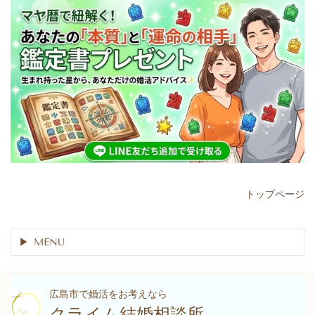
トップページ
MENU
広島市で婚活をお考えなら
クライム結婚相談所