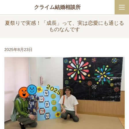
クライム結婚相談所
夏祭りで実感！「成長」って、実は恋愛にも通じる
ものなんです
2025年8月23日