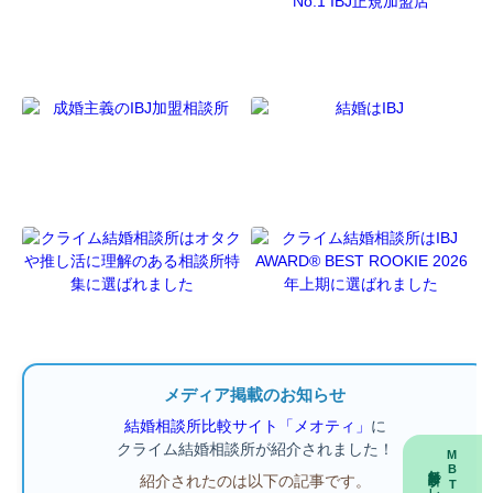
メディア掲載のお知らせ
結婚相談所比較サイト「メオティ」
に
クライム結婚相談所が紹介されました！
紹介されたのは以下の記事です。