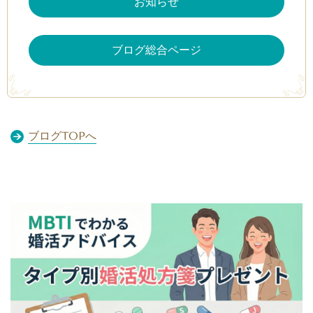
お知らせ
ブログ総合ページ
ブログTOPへ