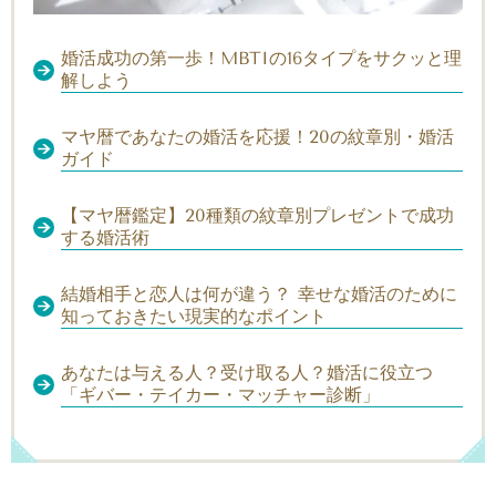
婚活成功の第一歩！MBTIの16タイプをサクッと理
解しよう
マヤ暦であなたの婚活を応援！20の紋章別・婚活
ガイド
【マヤ暦鑑定】20種類の紋章別プレゼントで成功
する婚活術
結婚相手と恋人は何が違う？ 幸せな婚活のために
知っておきたい現実的なポイント
あなたは与える人？受け取る人？婚活に役立つ
「ギバー・テイカー・マッチャー診断」