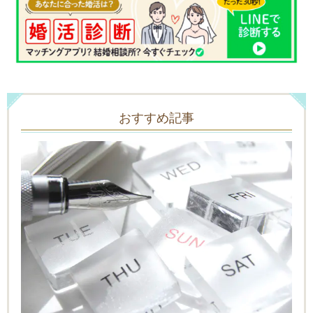
おすすめ記事