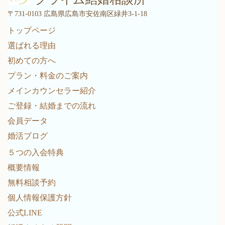
〒731-0103 広島県広島市安佐南区緑井3-1-18
トップページ
選ばれる理由
初めての方へ
プラン・料金のご案内
メインカウンセラー紹介
ご登録・結婚までの流れ
会員データ
婚活ブログ
５つの入会特典
概要情報
無料相談予約
個人情報保護方針
公式LINE