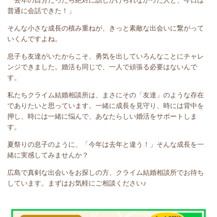
普通に会話できた！」
そんな小さな成長の積み重ねが、きっと素敵な出会いに繋がって
いくんですよね。
息子も友達がいたからこそ、勇気を出していろんなことにチャレ
ンジできました。婚活も同じで、一人で頑張る必要はないんで
す。
私たちクライム結婚相談所は、まさにその「友達」のような存在
でありたいと思っています。一緒に成長を見守り、時には背中を
押し、時には一緒に悩んで、あなたらしい婚活をサポートしま
す。
夏祭りの息子のように、「今年は去年と違う！」そんな成長を一
緒に実感してみませんか？
広島で真剣な出会いをお探しの方、クライム結婚相談所でお待ち
しています。まずはお気軽にご相談ください♪