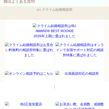
婚活よくある質問
(c) クライム結婚相談所
パソコン
｜モバイル