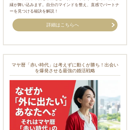
縁が舞い込みます。自分のマインドを整え、直感でパートナ
ーを見つける秘訣を解説！
詳細はこちらへ
マヤ暦「赤い時代」は考えずに動くが勝ち！出会い
を爆発させる最強の婚活戦略