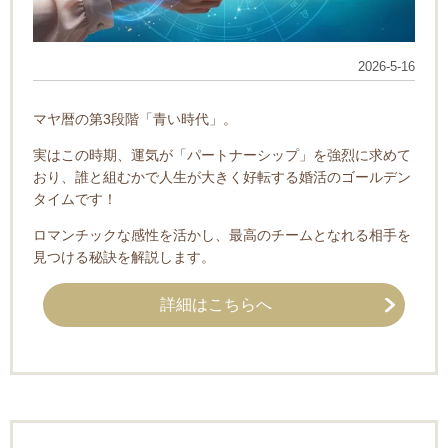
2026-5-16
マヤ暦の第3段階「青い時代」。
実はこの時期、運気が「パートナーシップ」を強烈に求めて
おり、誰と組むかで人生が大きく好転する婚活のゴールデン
タイムです！
ロマンチックな感性を活かし、最高のチームとなれる相手を
見つける秘訣を解説します。
詳細はこちらへ