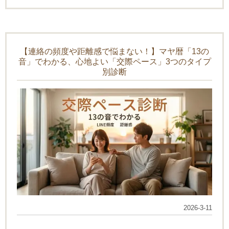
【連絡の頻度や距離感で悩まない！】マヤ暦「13の
音」でわかる、心地よい「交際ペース」3つのタイプ
別診断
2026-3-11