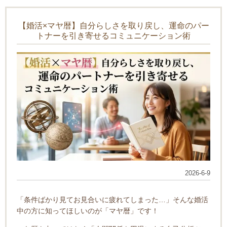
【婚活×マヤ暦】自分らしさを取り戻し、運命のパー
トナーを引き寄せるコミュニケーション術
2026-6-9
「条件ばかり見てお見合いに疲れてしまった…」そんな婚活
中の方に知ってほしいのが「マヤ暦」です！