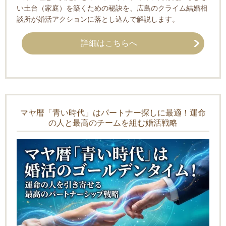
い土台（家庭）を築くための秘訣を、広島のクライム結婚相
談所が婚活アクションに落とし込んで解説します。
詳細はこちらへ
マヤ暦「青い時代」はパートナー探しに最適！運命
の人と最高のチームを組む婚活戦略