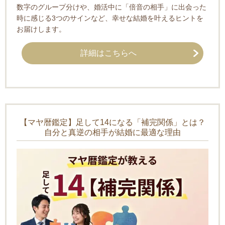
数字のグループ分けや、婚活中に「倍音の相手」に出会った
時に感じる3つのサインなど、幸せな結婚を叶えるヒントを
お届けします。
詳細はこちらへ
【マヤ暦鑑定】足して14になる「補完関係」とは？
自分と真逆の相手が結婚に最適な理由