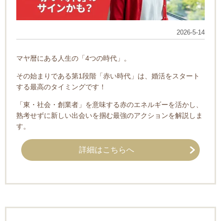
2026-5-14
マヤ暦にある人生の「4つの時代」。
その始まりである第1段階「赤い時代」は、婚活をスタート
する最高のタイミングです！
「東・社会・創業者」を意味する赤のエネルギーを活かし、
熟考せずに新しい出会いを掴む最強のアクションを解説しま
す。
詳細はこちらへ