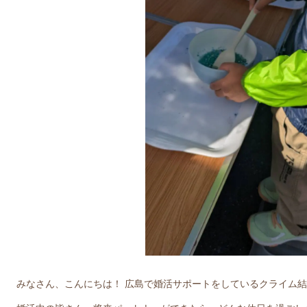
みなさん、こんにちは！ 広島で婚活サポートをしているクライム