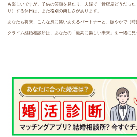
も楽しいですが、子供の笑顔を見たり、夫婦で「骨密度どうだった
り）する休日は、また格別の楽しさがあります。
あなたも将来、こんな風に笑いあえるパートナーと、賑やかで（時
クライム結婚相談所は、あなたの「最高に楽しい未来」を一緒に見