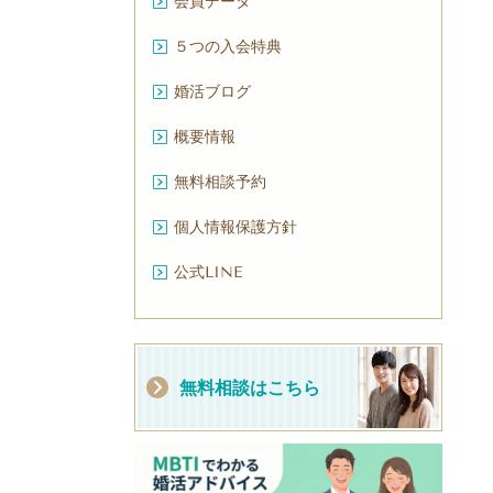
会員データ
５つの入会特典
婚活ブログ
概要情報
無料相談予約
個人情報保護方針
公式LINE
無料相談はこちら