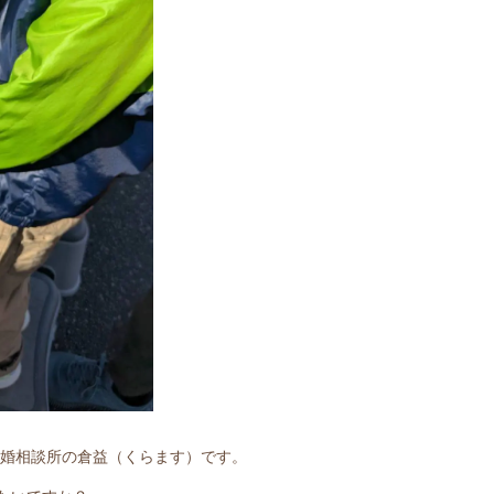
結婚相談所の倉益（くらます）です。