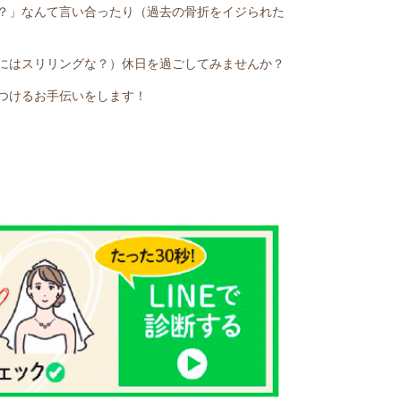
？」なんて言い合ったり（過去の骨折をイジられた
にはスリリングな？）休日を過ごしてみませんか？
つけるお手伝いをします！