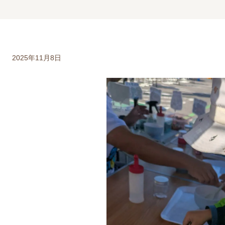
2025年11月8日