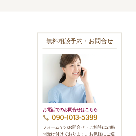
無料相談予約・お問合せ
お電話でのお問合せはこちら
090-1013-5399
フォームでのお問合せ・ご相談は24時
間受け付けております。お気軽にご連