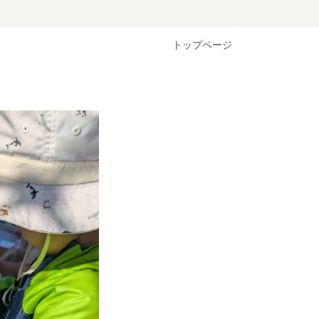
トップページ