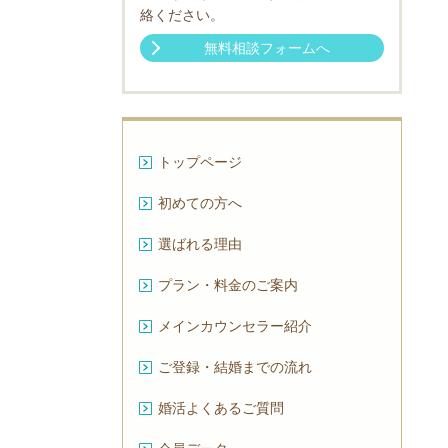
絡ください。
無料相談フォームへ
トップページ
初めての方へ
選ばれる理由
プラン・料金のご案内
メインカウンセラー紹介
ご登録・結婚までの流れ
婚活よくあるご質問