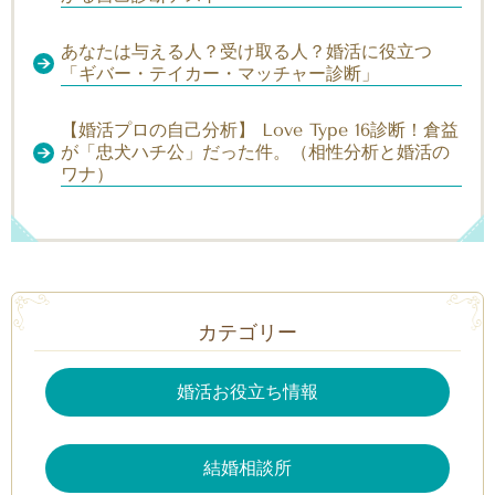
あなたは与える人？受け取る人？婚活に役立つ
「ギバー・テイカー・マッチャー診断」
【婚活プロの自己分析】 Love Type 16診断！倉益
が「忠犬ハチ公」だった件。（相性分析と婚活の
ワナ）
カテゴリー
婚活お役立ち情報
結婚相談所