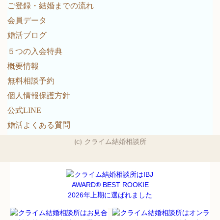
ご登録・結婚までの流れ
会員データ
婚活ブログ
５つの入会特典
概要情報
無料相談予約
個人情報保護方針
公式LINE
婚活よくある質問
(c) クライム結婚相談所