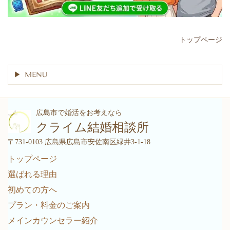
トップページ
MENU
広島市で婚活をお考えなら
クライム結婚相談所
〒731-0103 広島県広島市安佐南区緑井3-1-18
トップページ
選ばれる理由
初めての方へ
プラン・料金のご案内
メインカウンセラー紹介