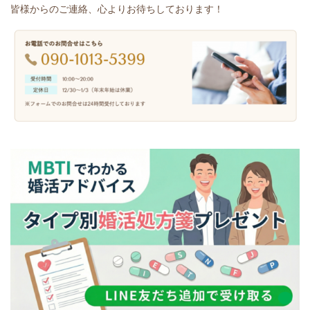
皆様からのご連絡、心よりお待ちしております！