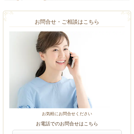
お問合せ・ご相談はこちら
お気軽にお問合せください
お電話でのお問合せはこちら