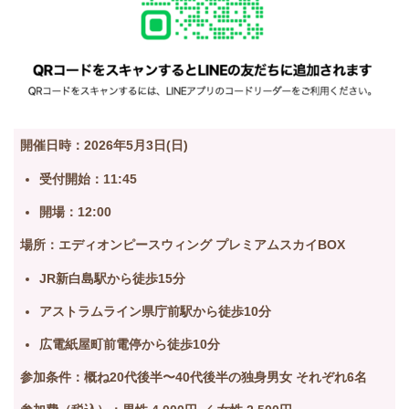
開催日時：
2026年5月3日(日)
受付開始：11:45
開場：12:00
場所：エディオンピースウィング プレミアムスカイBOX
JR新白島駅から徒歩15分
アストラムライン県庁前駅から徒歩10分
広電紙屋町前電停から徒歩10分
参加条件：概ね20代後半〜40代後半の独身男女 それぞれ6名