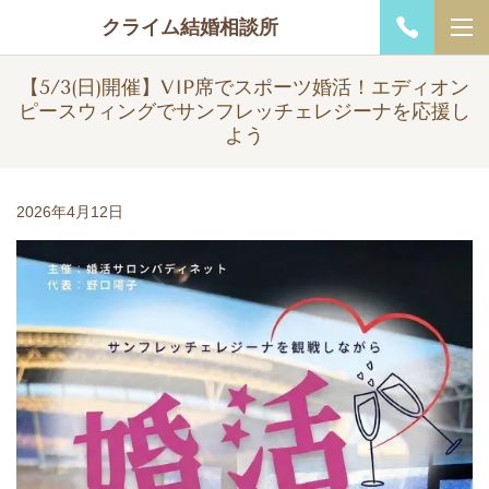
クライム結婚相談所
【5/3(日)開催】VIP席でスポーツ婚活！エディオン
ピースウィングでサンフレッチェレジーナを応援し
よう
2026年4月12日