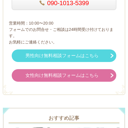
090-1013-5399
営業時間：10:00〜20:00
フォームでのお問合せ・ご相談は24時間受け付けておりま
す。
お気軽にご連絡ください。
男性向け無料相談フォームはこちら
女性向け無料相談フォームはこちら
おすすめ記事