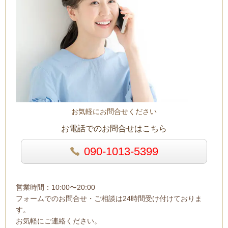
お気軽にお問合せください
お電話でのお問合せはこちら
090-1013-5399
営業時間：10:00〜20:00
フォームでのお問合せ・ご相談は24時間受け付けておりま
す。
お気軽にご連絡ください。