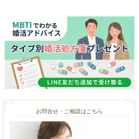
お問合せ・ご相談はこちら