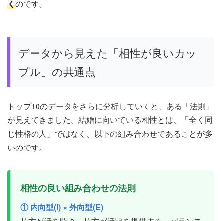
く
のです。
データから見えた「相性が良いカッ
プル」の共通点
トップ10のデータをさらに分析していくと、ある「法則」
が見えてきました。結婚に向いている相性とは、「全く同
じ性格の人」ではなく、以下の組み合わせであることが多
いのです。
相性の良い組み合わせの法則
① 内向型(I) × 外向型(E)
片方が話を聞き、片方が話題を提供する、バランス