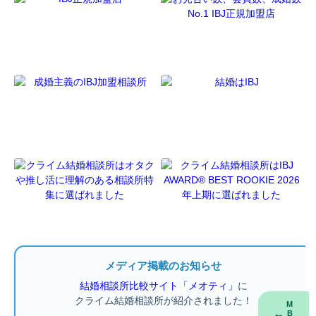
メディア掲載のお知らせ
結婚相談所比較サイト「メオティ」
に
クライム結婚相談所が紹介されました！