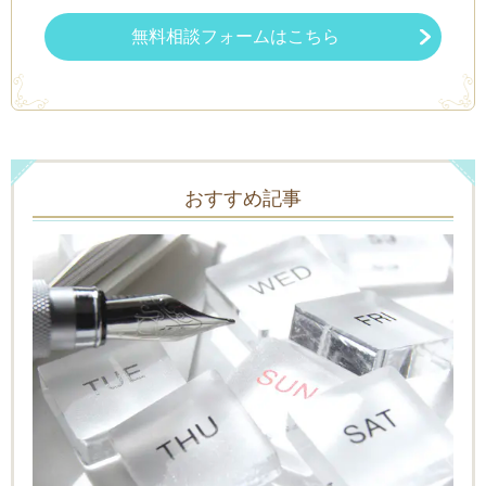
無料相談フォームはこちら
おすすめ記事