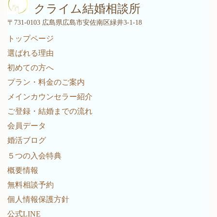
クライム結婚相談所
〒731-0103 広島県広島市安佐南区緑井3-1-18
トップページ
選ばれる理由
初めての方へ
プラン・料金のご案内
メインカウンセラー紹介
ご登録・結婚までの流れ
会員データ
婚活ブログ
５つの入会特典
概要情報
無料相談予約
個人情報保護方針
公式LINE