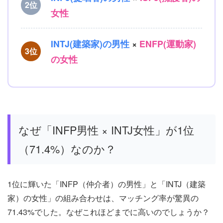
2位
女性
INTJ(建築家)の男性
×
ENFP(運動家)
3位
の女性
なぜ「INFP男性 × INTJ女性」が1位
（71.4%）なのか？
1位に輝いた「INFP（仲介者）の男性」と「INTJ（建築
家）の女性」の組み合わせは、マッチング率が驚異の
71.43%でした。なぜこれほどまでに高いのでしょうか？