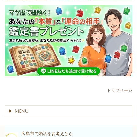
トップページ
MENU
広島市で婚活をお考えなら