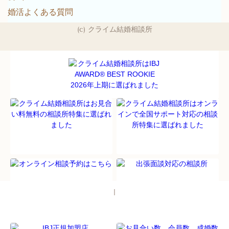
婚活よくある質問
(c) クライム結婚相談所
パソコン
｜モバイル