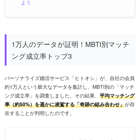
よう
1万人のデータが証明！MBTI別マッチ
ング成立率トップ3
パーソナライズ婚活サービス「ヒトオシ」が、自社の会員
約1万人という膨大なデータを集計し、MBTI別の「マッチ
ング成立率」を調査しました。その結果、
平均マッチング
率（約50%）を遥かに凌駕する「奇跡の組み合わせ」
が存
在することが判明したのです。