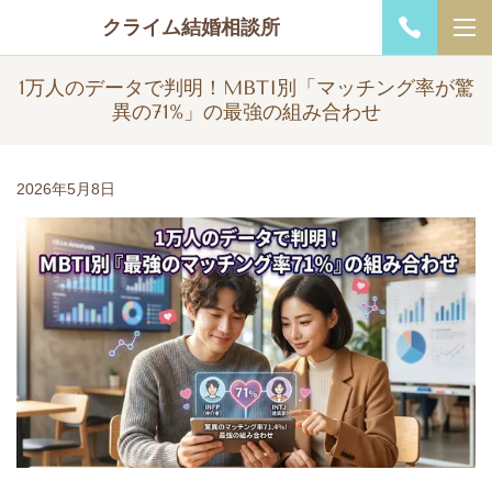
クライム結婚相談所
1万人のデータで判明！MBTI別「マッチング率が驚
異の71%」の最強の組み合わせ
2026年5月8日