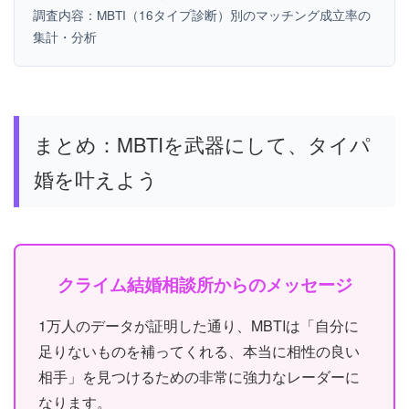
調査内容：MBTI（16タイプ診断）別のマッチング成立率の
集計・分析
まとめ：MBTIを武器にして、タイパ
婚を叶えよう
クライム結婚相談所からのメッセージ
1万人のデータが証明した通り、MBTIは「自分に
足りないものを補ってくれる、本当に相性の良い
相手」を見つけるための非常に強力なレーダーに
なります。