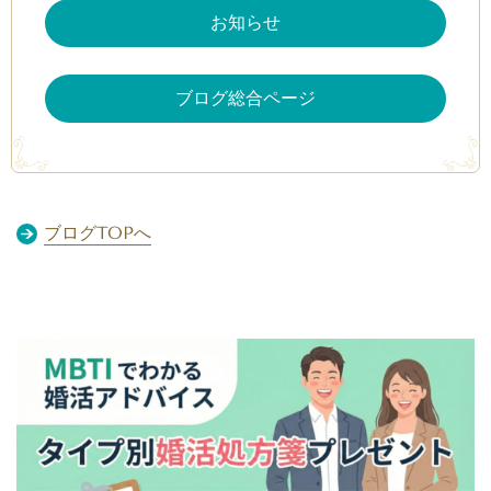
お知らせ
ブログ総合ページ
ブログTOPへ