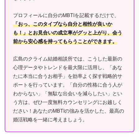
プロフィールに自分のMBTIを記載するだけで、
「おっ、このタイプなら自分と相性が良いか
も！」とお見合いの成立率がグッと上がり、会う
前から安心感を持ってもらうことができます。
広島のクライム結婚相談所では、こうした最新の
心理データやトレンドを最大限に活用し、「あな
たに本当に合うお相手」を効率よく探す戦略的サ
ポートを行っています。「自分の性格に合う人が
わからない」「無駄な出会いを減らしたい」とい
う方は、ぜひ一度無料カウンセリングにお越しく
ださい！あなたのMBTIの強みを活かした、最高の
婚活戦略を一緒に考えましょう。