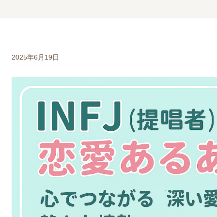
2025年6月19日