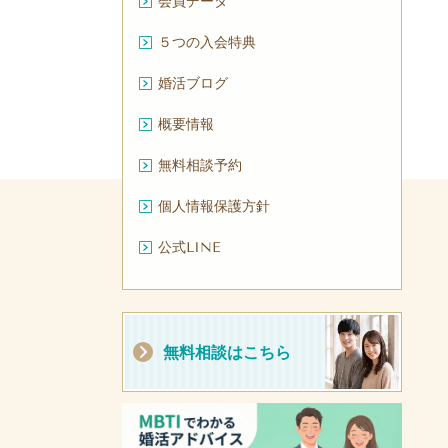
会員データ
５つの入会特典
婚活ブログ
概要情報
無料相談予約
個人情報保護方針
公式LINE
無料相談はこちら