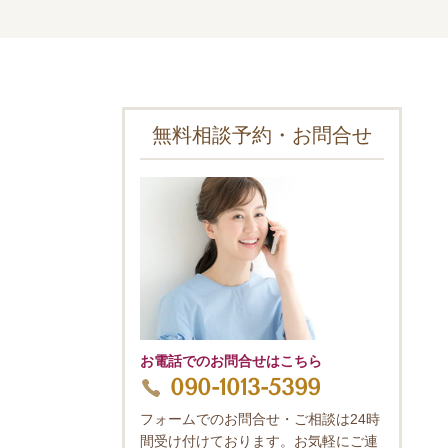
無料相談予約・お問合せ
お電話でのお問合せはこちら
090-1013-5399
フォームでのお問合せ・ご相談は24時
間受け付けております。お気軽にご連