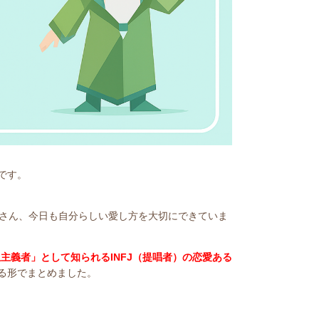
です。
皆さん、今日も自分らしい愛し方を大切にできていま
主義者」として知られるINFJ（提唱者）の恋愛ある
る形でまとめました。