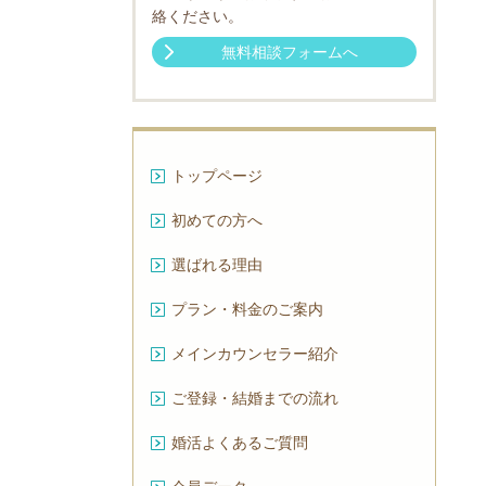
絡ください。
無料相談フォームへ
トップページ
初めての方へ
選ばれる理由
プラン・料金のご案内
メインカウンセラー紹介
ご登録・結婚までの流れ
婚活よくあるご質問