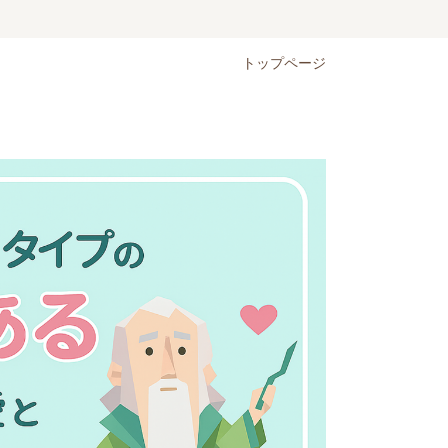
トップページ