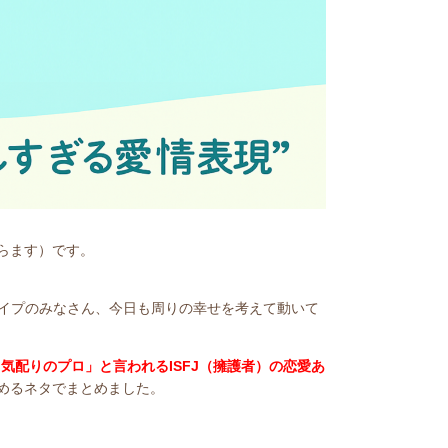
らます）です。
タイプのみなさん、今日も周りの幸せを考えて動いて
気配りのプロ」と言われるISFJ（擁護者）の恋愛あ
めるネタでまとめました。