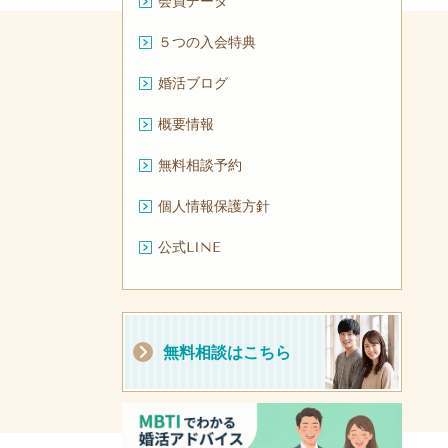
会員データ
５つの入会特典
婚活ブログ
概要情報
無料相談予約
個人情報保護方針
公式LINE
無料相談はこちら