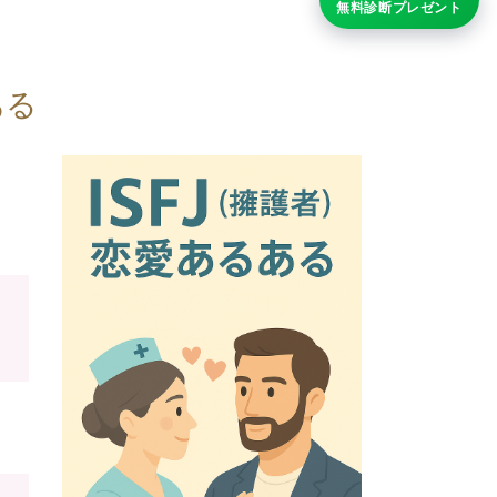
無料診断プレゼント
ある