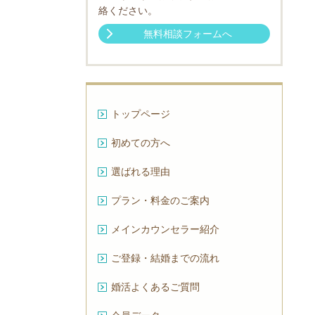
絡ください。
無料相談フォームへ
トップページ
初めての方へ
選ばれる理由
プラン・料金のご案内
メインカウンセラー紹介
ご登録・結婚までの流れ
婚活よくあるご質問