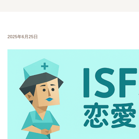
2025年6月25日