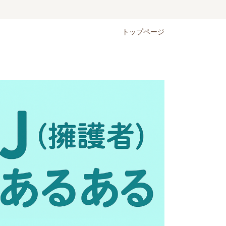
トップページ