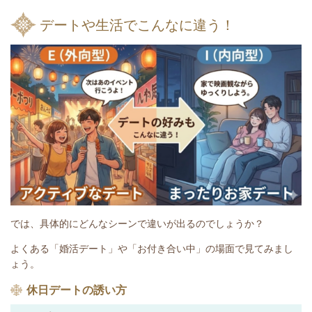
デートや生活でこんなに違う！
では、具体的にどんなシーンで違いが出るのでしょうか？
よくある「婚活デート」や「お付き合い中」の場面で見てみまし
ょう。
休日デートの誘い方