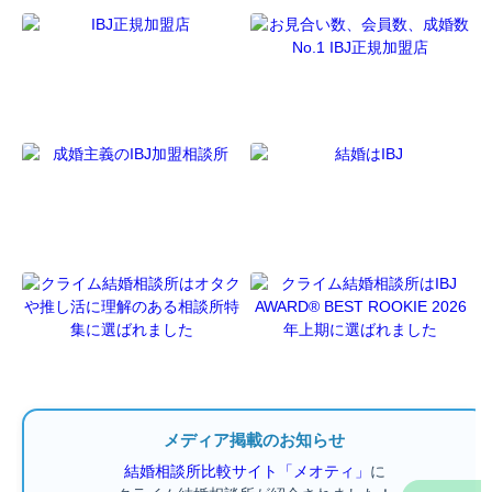
メディア掲載のお知らせ
結婚相談所比較サイト「メオティ」
に