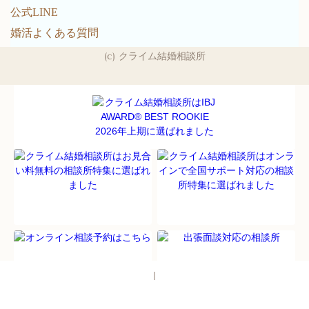
公式LINE
婚活よくある質問
(c) クライム結婚相談所
パソコン
｜モバイル