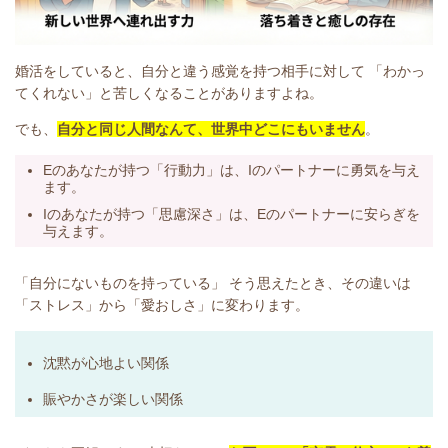
婚活をしていると、自分と違う感覚を持つ相手に対して 「わかっ
てくれない」と苦しくなることがありますよね。
でも、
自分と同じ人間なんて、世界中どこにもいません
。
Eのあなたが持つ「行動力」は、Iのパートナーに勇気を与え
ます。
Iのあなたが持つ「思慮深さ」は、Eのパートナーに安らぎを
与えます。
「自分にないものを持っている」
そう思えたとき、その違いは
「ストレス」から「愛おしさ」に変わります。
沈黙が心地よい関係
賑やかさが楽しい関係