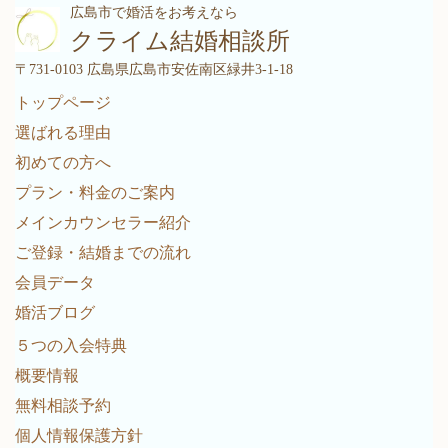
広島市で婚活をお考えなら
クライム結婚相談所
〒731-0103 広島県広島市安佐南区緑井3-1-18
トップページ
選ばれる理由
初めての方へ
プラン・料金のご案内
メインカウンセラー紹介
ご登録・結婚までの流れ
会員データ
婚活ブログ
５つの入会特典
概要情報
無料相談予約
個人情報保護方針