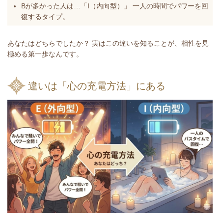
️Bが多かった人は…「I（内向型）」
一人の時間でパワーを回
復するタイプ。
あなたはどちらでしたか？ 実はこの違いを知ることが、相性を見
極める第一歩なんです。
違いは「心の充電方法」にある