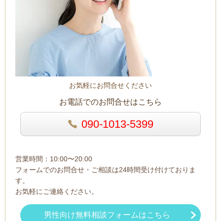
お気軽にお問合せください
お電話でのお問合せはこちら
090-1013-5399
営業時間：10:00〜20:00
フォームでのお問合せ・ご相談は24時間受け付けておりま
す。
お気軽にご連絡ください。
男性向け無料相談フォームはこちら