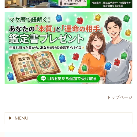
トップページ
MENU