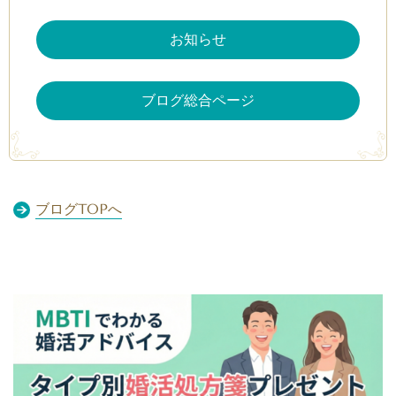
お知らせ
ブログ総合ページ
ブログTOPへ