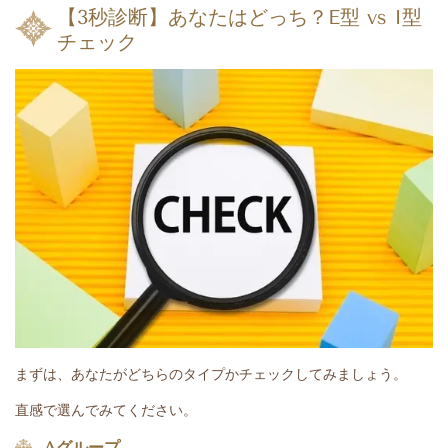
【3秒診断】あなたはどっち？E型 vs I型
チェック
まずは、あなたがどちらのタイプかチェックしてみましょう。
直感で選んでみてください。
️ Aグループ