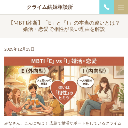
クライム結婚相談所
【MBTI診断】「E」と「I」の本当の違いとは？
婚活・恋愛で相性が良い理由を解説
2025年12月19日
みなさん、こんにちは！ 広島で婚活サポートをしているクライム