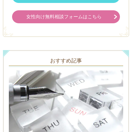
女性向け無料相談フォームはこちら
おすすめ記事