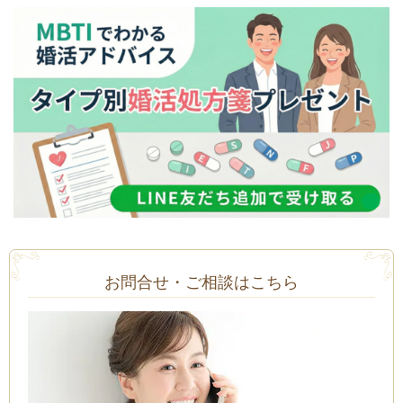
お問合せ・ご相談はこちら