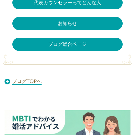
代表カウンセラーってどんな人
お知らせ
ブログ総合ページ
ブログTOPへ