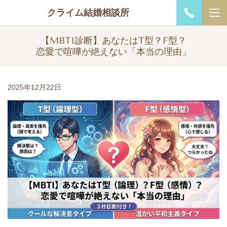
クライム結婚相談所
【MBTI診断】あなたはT型？F型？
恋愛で喧嘩が絶えない「本当の理由」
2025年12月22日