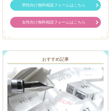
男性向け無料相談フォームはこちら
女性向け無料相談フォームはこちら
おすすめ記事