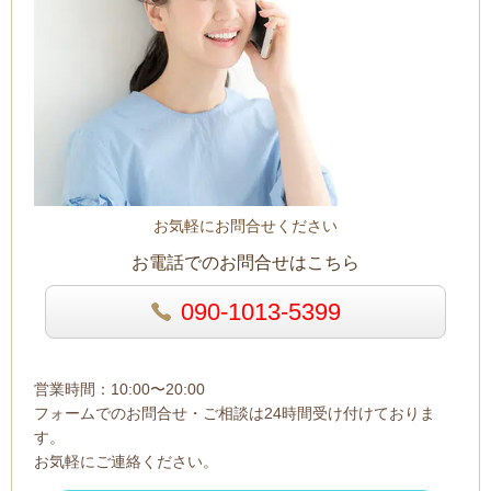
お気軽にお問合せください
お電話でのお問合せはこちら
090-1013-5399
営業時間：10:00〜20:00
フォームでのお問合せ・ご相談は24時間受け付けておりま
す。
お気軽にご連絡ください。