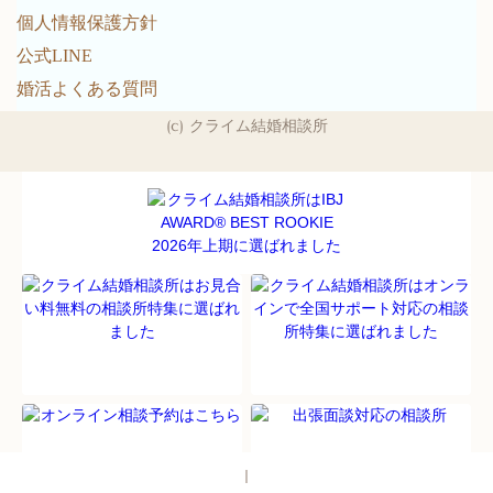
個人情報保護方針
公式LINE
婚活よくある質問
(c) クライム結婚相談所
パソコン
｜モバイル