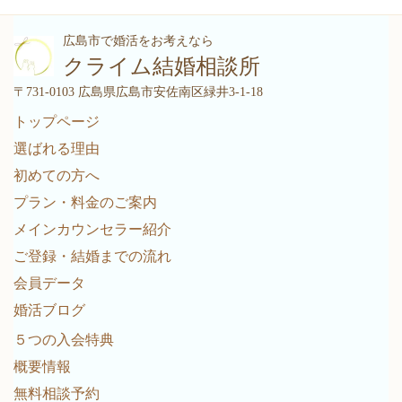
広島市で婚活をお考えなら
クライム結婚相談所
〒731-0103 広島県広島市安佐南区緑井3-1-18
トップページ
選ばれる理由
初めての方へ
プラン・料金のご案内
メインカウンセラー紹介
ご登録・結婚までの流れ
会員データ
婚活ブログ
５つの入会特典
概要情報
無料相談予約