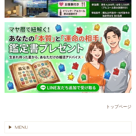
トップページ
MENU