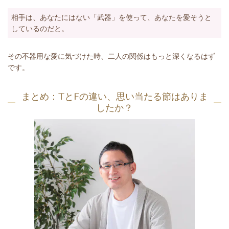
相手は、あなたにはない「武器」を使って、あなたを愛そうと
しているのだと。
その不器用な愛に気づけた時、二人の関係はもっと深くなるはず
です。
まとめ：
TとFの違い、思い当たる節はありま
したか？