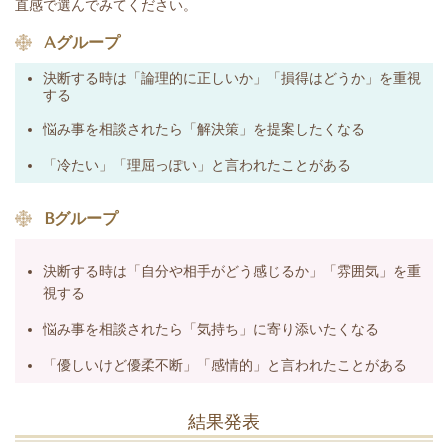
直感で選んでみてください。
️ Aグループ
決断する時は「論理的に正しいか」「損得はどうか」を重視
する
悩み事を相談されたら「解決策」を提案したくなる
「冷たい」「理屈っぽい」と言われたことがある
️ Bグループ
決断する時は「自分や相手がどう感じるか」「雰囲気」を重
視する
悩み事を相談されたら「気持ち」に寄り添いたくなる
「優しいけど優柔不断」「感情的」と言われたことがある
結果発表