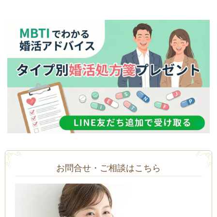
お問合せ・ご相談はこちら