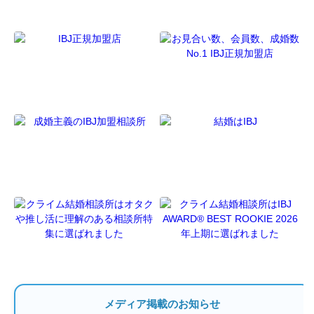
メディア掲載のお知らせ