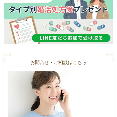
お問合せ・ご相談はこちら