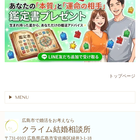
トップページ
MENU
広島市で婚活をお考えなら
クライム結婚相談所
〒731-0103 広島県広島市安佐南区緑井3-1-18