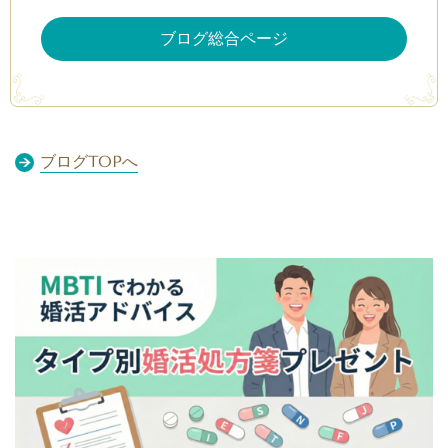
ブログ総合ページ
ブログTOPへ