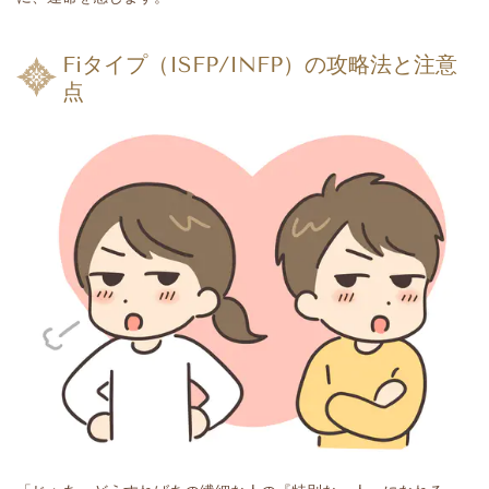
Fiタイプ（ISFP/INFP）の攻略法と注意
点