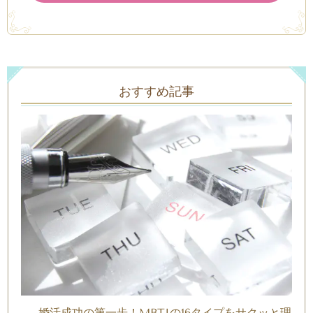
おすすめ記事
婚活成功の第一歩！MBTIの16タイプをサクッと理