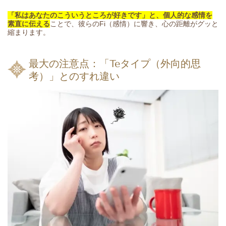
「私はあなたのこういうところが好きです」と、個人的な感情を
素直に伝える
ことで、彼らのFi（感情）に響き、心の距離がグッと
縮まります。
最大の注意点：「Teタイプ（外向的思
考）」とのすれ違い