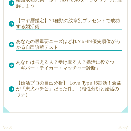
解しよう
【マヤ暦鑑定】20種類の紋章別プレゼントで成功
する婚活術
あなたの最重要ニーズはどれ？6HN優先順位がわ
かる自己診断テスト
あなたは与える人？受け取る人？婚活に役立つ
「ギバー・テイカー・マッチャー診断」
【婚活プロの自己分析】 Love Type 16診断！倉益
が「忠犬ハチ公」だった件。（相性分析と婚活の
ワナ）