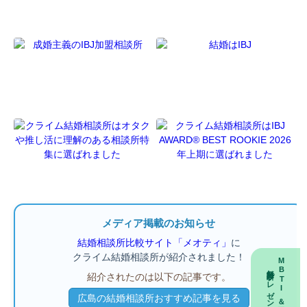
メディア掲載のお知らせ
結婚相談所比較サイト「メオティ」
に
クライム結婚相談所が紹介されました！
MBTI＆マヤ暦
無料診断プレゼント
紹介されたのは以下の記事です。
広島の結婚相談所おすすめ記事を見る