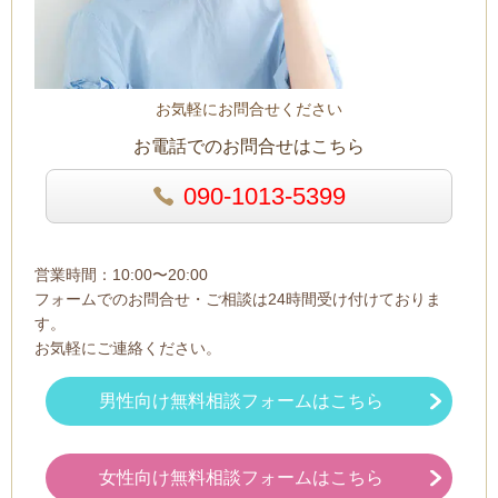
お気軽にお問合せください
お電話でのお問合せはこちら
090-1013-5399
営業時間：10:00〜20:00
フォームでのお問合せ・ご相談は24時間受け付けておりま
す。
お気軽にご連絡ください。
男性向け無料相談フォームはこちら
女性向け無料相談フォームはこちら