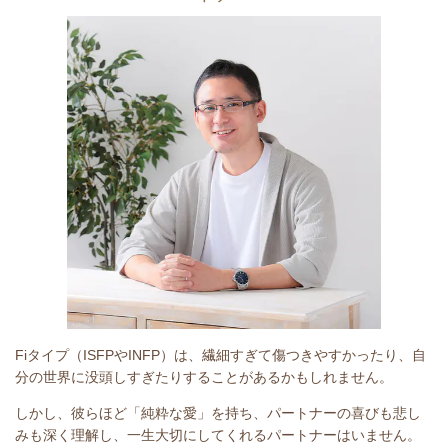
Fiタイプ（ISFPやINFP）は、繊細すぎて傷つきやすかったり、自
分の世界に没頭しすぎたりすることがあるかもしれません。
しかし、彼らほど「純粋な愛」を持ち、パートナーの喜びも悲し
みも深く理解し、一生大切にしてくれるパートナーはいません。