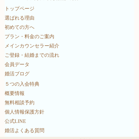
トップページ
選ばれる理由
初めての方へ
プラン・料金のご案内
メインカウンセラー紹介
ご登録・結婚までの流れ
会員データ
婚活ブログ
５つの入会特典
概要情報
無料相談予約
個人情報保護方針
公式LINE
婚活よくある質問